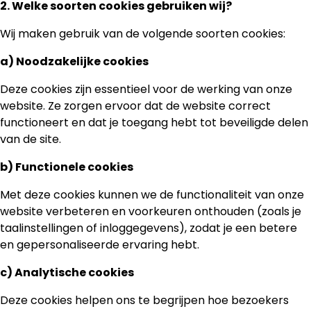
2. Welke soorten cookies gebruiken wij?
Wij maken gebruik van de volgende soorten cookies:
a) Noodzakelijke cookies
Deze cookies zijn essentieel voor de werking van onze
website. Ze zorgen ervoor dat de website correct
functioneert en dat je toegang hebt tot beveiligde delen
van de site.
b) Functionele cookies
Met deze cookies kunnen we de functionaliteit van onze
website verbeteren en voorkeuren onthouden (zoals je
taalinstellingen of inloggegevens), zodat je een betere
en gepersonaliseerde ervaring hebt.
c) Analytische cookies
Deze cookies helpen ons te begrijpen hoe bezoekers