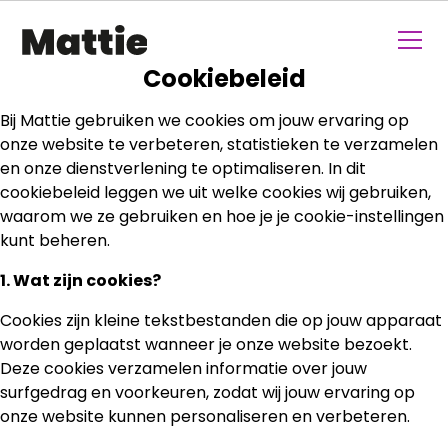
Cookiebeleid
Bij Mattie gebruiken we cookies om jouw ervaring op
onze website te verbeteren, statistieken te verzamelen
en onze dienstverlening te optimaliseren. In dit
cookiebeleid leggen we uit welke cookies wij gebruiken,
waarom we ze gebruiken en hoe je je cookie-instellingen
kunt beheren.
1. Wat zijn cookies?
Cookies zijn kleine tekstbestanden die op jouw apparaat
worden geplaatst wanneer je onze website bezoekt.
Deze cookies verzamelen informatie over jouw
surfgedrag en voorkeuren, zodat wij jouw ervaring op
onze website kunnen personaliseren en verbeteren.