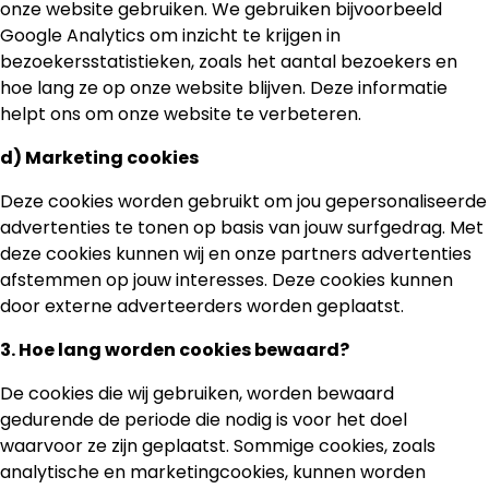
onze website gebruiken. We gebruiken bijvoorbeeld
Google Analytics om inzicht te krijgen in
bezoekersstatistieken, zoals het aantal bezoekers en
hoe lang ze op onze website blijven. Deze informatie
helpt ons om onze website te verbeteren.
d) Marketing cookies
Deze cookies worden gebruikt om jou gepersonaliseerde
advertenties te tonen op basis van jouw surfgedrag. Met
deze cookies kunnen wij en onze partners advertenties
afstemmen op jouw interesses. Deze cookies kunnen
door externe adverteerders worden geplaatst.
3. Hoe lang worden cookies bewaard?
De cookies die wij gebruiken, worden bewaard
gedurende de periode die nodig is voor het doel
waarvoor ze zijn geplaatst. Sommige cookies, zoals
analytische en marketingcookies, kunnen worden