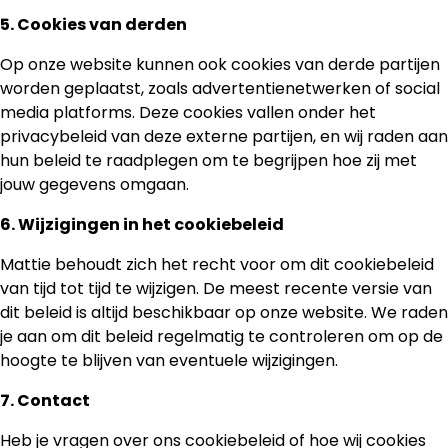
5. Cookies van derden
Op onze website kunnen ook cookies van derde partijen
worden geplaatst, zoals advertentienetwerken of social
media platforms. Deze cookies vallen onder het
privacybeleid van deze externe partijen, en wij raden aan
hun beleid te raadplegen om te begrijpen hoe zij met
jouw gegevens omgaan.
6. Wijzigingen in het cookiebeleid
Mattie behoudt zich het recht voor om dit cookiebeleid
van tijd tot tijd te wijzigen. De meest recente versie van
dit beleid is altijd beschikbaar op onze website. We raden
je aan om dit beleid regelmatig te controleren om op de
hoogte te blijven van eventuele wijzigingen.
7. Contact
Heb je vragen over ons cookiebeleid of hoe wij cookies