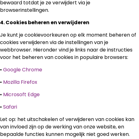
bewaard totdat je ze verwijdert via je
browserinstellingen.
4. Cookies beheren en verwijderen
Je kunt je cookievoorkeuren op elk moment beheren of
cookies verwijderen via de instellingen van je
webbrowser. Hieronder vind je links naar de instructies
voor het beheren van cookies in populaire browsers:
•
Google Chrome
•
Mozilla Firefox
•
Microsoft Edge
•
Safari
Let op: het uitschakelen of verwijderen van cookies kan
van invloed zijn op de werking van onze website, en
bepaalde functies kunnen mogelijk niet goed werken.