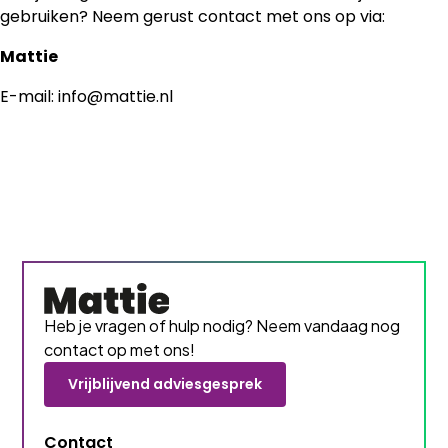
gebruiken? Neem gerust contact met ons op via:
Mattie
E-mail: info@mattie.nl
Heb je vragen of hulp nodig? Neem vandaag nog
contact op met ons!
Vrijblijvend adviesgesprek
Contact