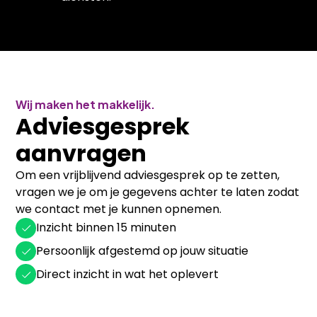
Wij maken het makkelijk.
Adviesgesprek
aanvragen
Om een vrijblijvend adviesgesprek op te zetten,
vragen we je om je gegevens achter te laten zodat
we contact met je kunnen opnemen.
Inzicht binnen 15 minuten
Persoonlijk afgestemd op jouw situatie
Direct inzicht in wat het oplevert