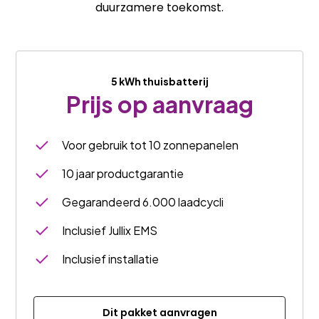
duurzamere toekomst.
5 kWh thuisbatterij
Prijs op aanvraag
Voor gebruik tot 10 zonnepanelen
10 jaar productgarantie
Gegarandeerd 6.000 laadcycli
Inclusief Jullix EMS
Inclusief installatie
Dit pakket aanvragen