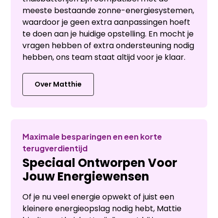
meeste bestaande zonne-energiesystemen,
waardoor je geen extra aanpassingen hoeft
te doen aan je huidige opstelling. En mocht je
vragen hebben of extra ondersteuning nodig
hebben, ons team staat altijd voor je klaar.
Over Matthie
Maximale besparingen en een korte
terugverdientijd
Speciaal Ontworpen Voor
Jouw Energiewensen
Of je nu veel energie opwekt of juist een
kleinere energieopslag nodig hebt, Mattie