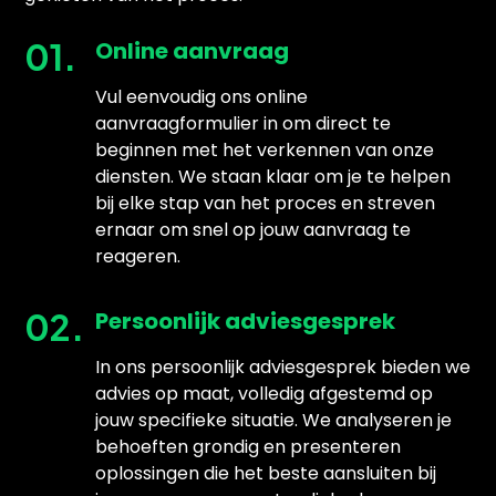
01.
Online aanvraag
Vul eenvoudig ons online
aanvraagformulier in om direct te
beginnen met het verkennen van onze
diensten. We staan klaar om je te helpen
bij elke stap van het proces en streven
ernaar om snel op jouw aanvraag te
reageren.
02.
Persoonlijk adviesgesprek
In ons persoonlijk adviesgesprek bieden we
advies op maat, volledig afgestemd op
jouw specifieke situatie. We analyseren je
behoeften grondig en presenteren
oplossingen die het beste aansluiten bij