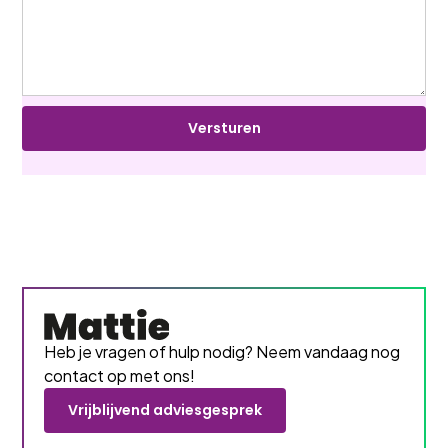
Heb je vragen of hulp nodig? Neem vandaag nog
contact op met ons!
Vrijblijvend adviesgesprek