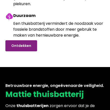
piekuren.
Duurzaam
Een thuisbatterij vermindert de noodzaak voor
fossiele brandstoffen door meer gebruik te
maken van hernieuwbare energie.
Ontdekken
Betrouwbare energie, ongeëvenaarde veiligheid.
Mattie thuisbatterij
Onze
thuisbatterijen
zorgen ervoor dat je de