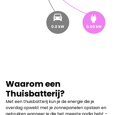
Waarom een
Thuisbatterij?
Met een thuisbatterij kun je de energie die je
overdag opwekt met je zonnepanelen opslaan en
gebruiken wanneer je die het meeste nodig hebt –