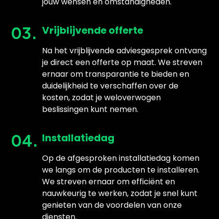
jouw wensen en omstandigheden.
03.
Vrijblijvende offerte
Na het vrijblijvende adviesgesprek ontvang
je direct een offerte op maat. We streven
ernaar om transparantie te bieden en
duidelijkheid te verschaffen over de
kosten, zodat je weloverwogen
beslissingen kunt nemen.
04.
Installatiedag
Op de afgesproken installatiedag komen
we langs om de producten te installeren.
We streven ernaar om efficiënt en
nauwkeurig te werken, zodat je snel kunt
genieten van de voordelen van onze
diensten.