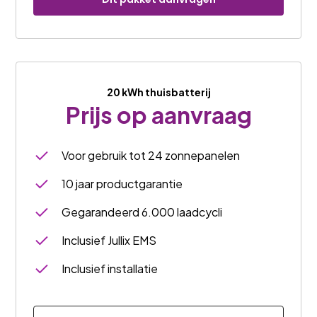
20 kWh thuisbatterij
Prijs op aanvraag
Voor gebruik tot 24 zonnepanelen
10 jaar productgarantie
Gegarandeerd 6.000 laadcycli
Inclusief Jullix EMS
Inclusief installatie