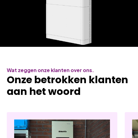
Wat zeggen onze klanten over ons.
Onze betrokken klanten
aan het woord