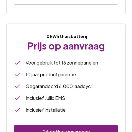
10 kWh thuisbatterij
Prijs op aanvraag
Voor gebruik tot 16 zonnepanelen
10 jaar productgarantie
Gegarandeerd 6.000 laadcycli
Inclusief Jullix EMS
Inclusief installatie
Dit pakket aanvragen