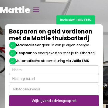
Inclusief Jullix EMS
Besparen en geld verdienen
met de Mattie thuisbatterij
Maximaliseer
gebruik van je eigen energie
Bespaar
op energiekosten met je thuisbatterij
Automatische stroomsturing via
Jullix EMS