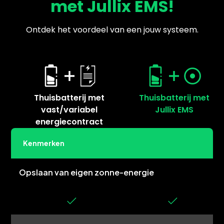
met Jullix EMS!
Ontdek het voordeel van een jouw systeem.
Thuisbatterij met
Thuisbatterij met
vast/variabel
Jullix EMS
energiecontract
Kenmerken
Opslaan van eigen zonne-energie