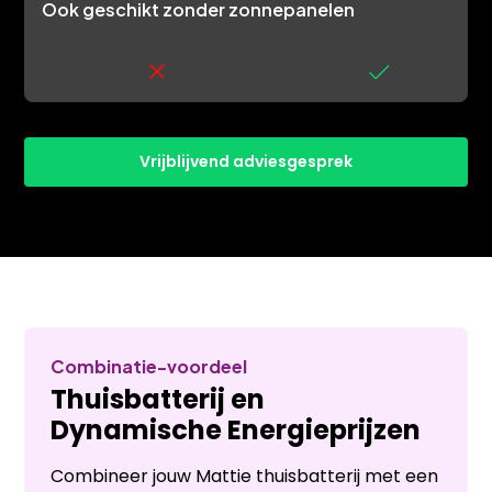
Ook geschikt zonder zonnepanelen
Vrijblijvend adviesgesprek
Combinatie-voordeel
Thuisbatterij en
Dynamische Energieprijzen
Combineer jouw Mattie thuisbatterij met een