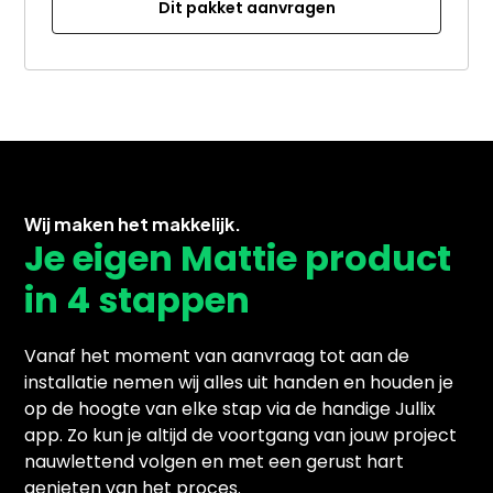
Dit pakket aanvragen
Wij maken het makkelijk.
Je eigen Mattie product
in 4 stappen
Vanaf het moment van aanvraag tot aan de
installatie nemen wij alles uit handen en houden je
op de hoogte van elke stap via de handige Jullix
app. Zo kun je altijd de voortgang van jouw project
nauwlettend volgen en met een gerust hart
genieten van het proces.