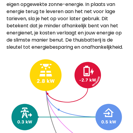
eigen opgewekte zonne-energie. In plaats van
energie terug te leveren aan het net voor lage
tarieven, sla je het op voor later gebruik. Dit
betekent dat je minder afhankelijk bent van het
energienet, je kosten verlaagt en jouw energie op
de slimste manier benut. De thuisbatterij is de
sleutel tot energiebesparing en onafhankelijkheid.