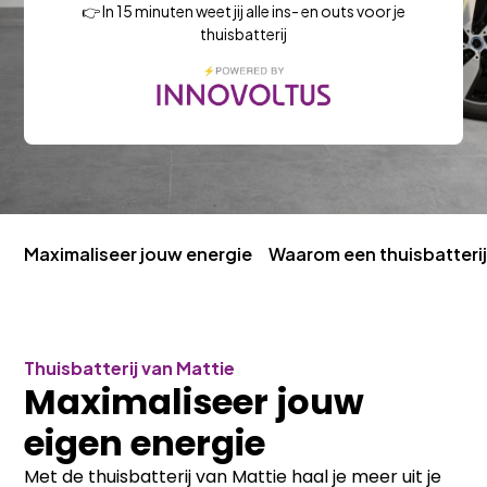
👉 In 15 minuten weet jij alle ins- en outs voor je
thuisbatterij
Maximaliseer jouw energie
Waarom een thuisbatteri
Thuisbatterij van Mattie
Maximaliseer jouw
eigen energie
Met de thuisbatterij van Mattie haal je meer uit je