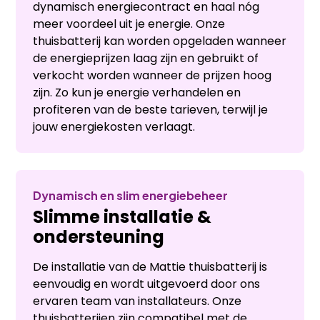
dynamisch energiecontract en haal nóg
meer voordeel uit je energie. Onze
thuisbatterij kan worden opgeladen wanneer
de energieprijzen laag zijn en gebruikt of
verkocht worden wanneer de prijzen hoog
zijn. Zo kun je energie verhandelen en
profiteren van de beste tarieven, terwijl je
jouw energiekosten verlaagt.
Dynamisch en slim energiebeheer
Slimme installatie &
ondersteuning
De installatie van de Mattie thuisbatterij is
eenvoudig en wordt uitgevoerd door ons
ervaren team van installateurs. Onze
thuisbatterijen zijn compatibel met de