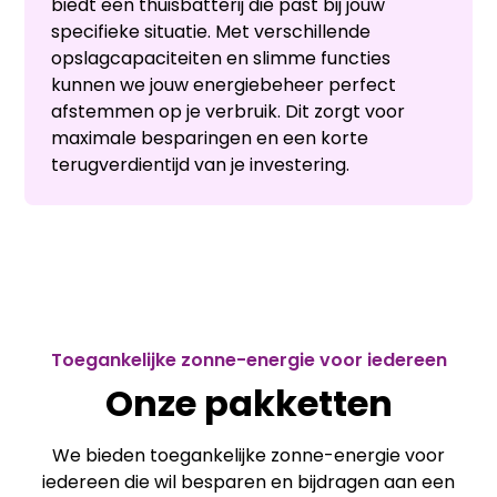
biedt een thuisbatterij die past bij jouw
specifieke situatie. Met verschillende
opslagcapaciteiten en slimme functies
kunnen we jouw energiebeheer perfect
afstemmen op je verbruik. Dit zorgt voor
maximale besparingen en een korte
terugverdientijd van je investering.
Toegankelijke zonne-energie voor iedereen
Onze pakketten
We bieden toegankelijke zonne-energie voor
iedereen die wil besparen en bijdragen aan een