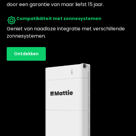
door een garantie van maar liefst 15 jaar.
Compatibiliteit met zonnesystemen
Geniet van naadloze integratie met verschillende
zonnesystemen.
Ontdekken