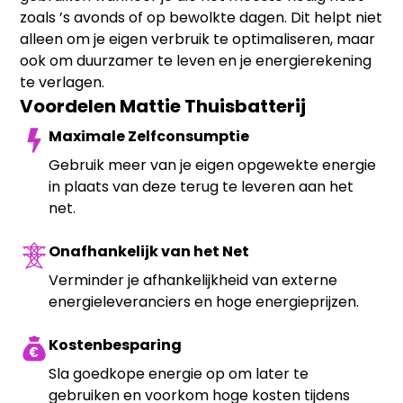
zoals ’s avonds of op bewolkte dagen. Dit helpt niet
alleen om je eigen verbruik te optimaliseren, maar
ook om duurzamer te leven en je energierekening
te verlagen.
Voordelen Mattie Thuisbatterij
Maximale Zelfconsumptie
Gebruik meer van je eigen opgewekte energie
in plaats van deze terug te leveren aan het
net.
Onafhankelijk van het Net
Verminder je afhankelijkheid van externe
energieleveranciers en hoge energieprijzen.
Kostenbesparing
Sla goedkope energie op om later te
gebruiken en voorkom hoge kosten tijdens