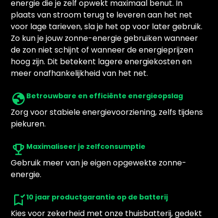
energie die je zelf opwekt maximaal benut. In
plaats van stroom terug te leveren aan het net
voor lage tarieven, sla je het op voor later gebruik.
Zo kun je jouw zonne-energie gebruiken wanneer
de zon niet schijnt of wanneer de energieprijzen
hoog zijn. Dit betekent lagere energiekosten en
meer onafhankelijkheid van het net.
Betrouwbare en efficiënte energieopslag
Zorg voor stabiele energievoorziening, zelfs tijdens
piekuren.
Maximaliseer je zelfconsumptie
Gebruik meer van je eigen opgewekte zonne-
energie.
10 jaar productgarantie op de batterij
Kies voor zekerheid met onze thuisbatterij, gedekt