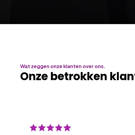
Wat zeggen onze klanten over ons.
Onze betrokken klan