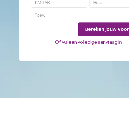
Bereken jouw voor
Of vul een volledige aanvraag in