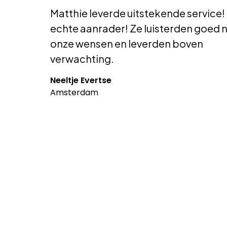
Matthie leverde uitstekende service!
echte aanrader! Ze luisterden goed 
onze wensen en leverden boven
verwachting.
Neeltje Evertse
Amsterdam