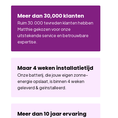
Meer dan 30,000 klanten
Ruim 30.000 tevreden klanten hebben
Matthie gekozen voor onze
uitstekende service en betrouwbare
expertise.
Maar 4 weken installatietijd
Onze batterij, die jouw eigen zonne-
energie opslaat, is binnen 4 weken
geleverd & geïnstalleerd.
Meer dan 10 jaar ervaring