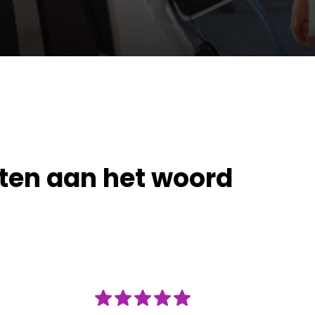
ten aan het woord