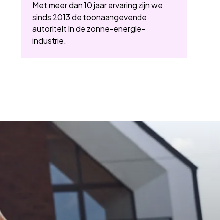
Met meer dan 10 jaar ervaring zijn we
sinds 2013 de toonaangevende
autoriteit in de zonne-energie-
industrie.