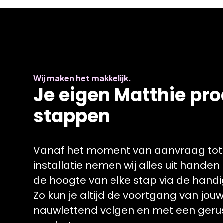
Wij maken het makkelijk.
Je eigen Matthie pro
stappen
Vanaf het moment van aanvraag tot
installatie nemen wij alles uit hande
de hoogte van elke stap via de handi
Zo kun je altijd de voortgang van jouw
nauwlettend volgen en met een gerus