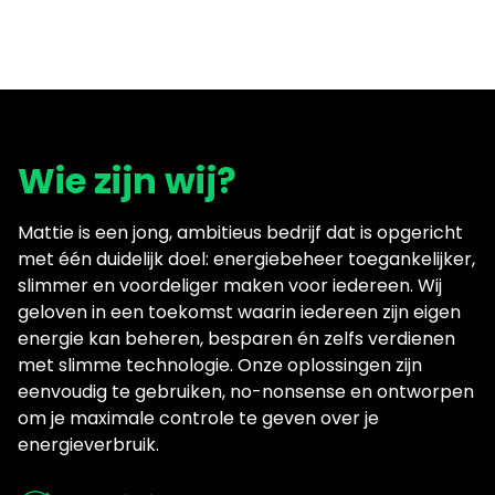
Wie zijn wij?
Mattie is een jong, ambitieus bedrijf dat is opgericht
met één duidelijk doel: energiebeheer toegankelijker,
slimmer en voordeliger maken voor iedereen. Wij
geloven in een toekomst waarin iedereen zijn eigen
energie kan beheren, besparen én zelfs verdienen
met slimme technologie. Onze oplossingen zijn
eenvoudig te gebruiken, no-nonsense en ontworpen
om je maximale controle te geven over je
energieverbruik.