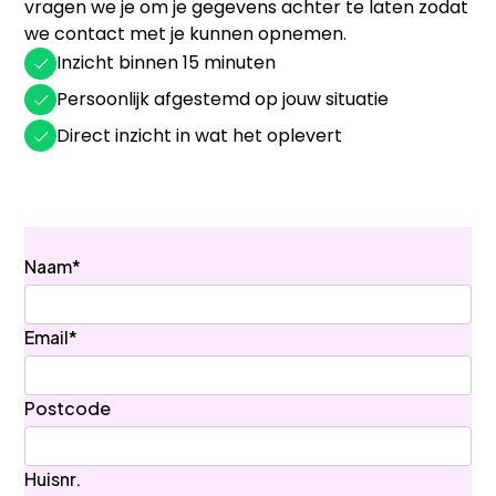
vragen we je om je gegevens achter te laten zodat
we contact met je kunnen opnemen.
Inzicht binnen 15 minuten
Persoonlijk afgestemd op jouw situatie
Direct inzicht in wat het oplevert
Naam*
Email*
Postcode
Huisnr.