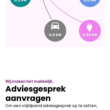
Wij maken het makkelijk.
Adviesgesprek
aanvragen
Om een vrijblijvend adviesgesprek op te zetten,