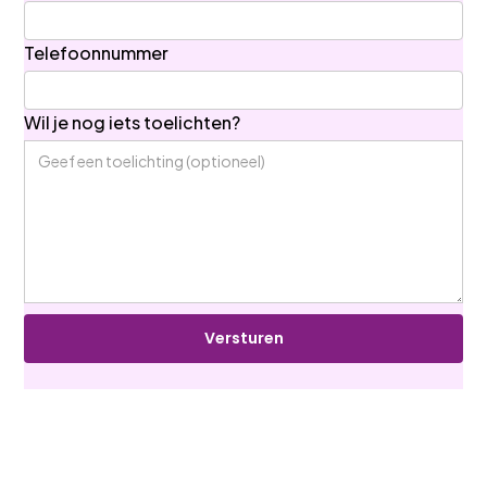
Telefoonnummer
Wil je nog iets toelichten?