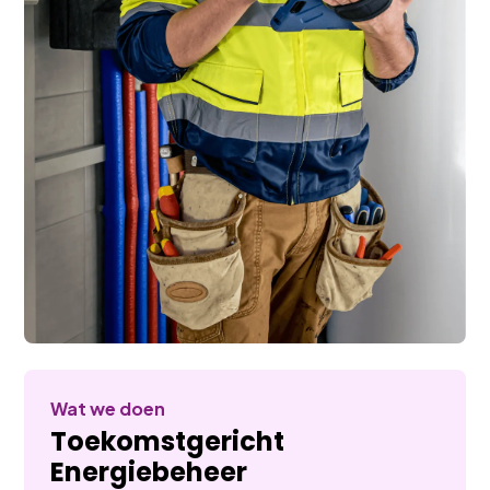
Wat we doen
Toekomstgericht
Energiebeheer