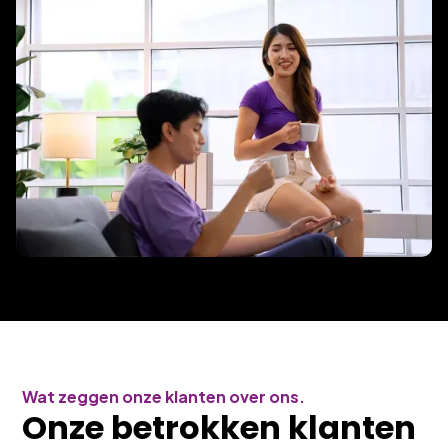
Wat zeggen onze klanten over ons.
Onze betrokken klanten