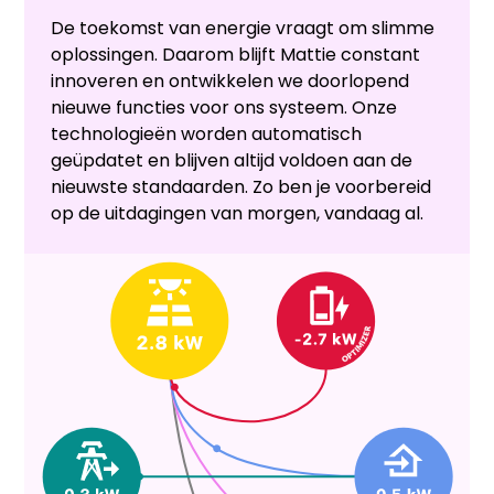
De toekomst van energie vraagt om slimme
oplossingen. Daarom blijft Mattie constant
innoveren en ontwikkelen we doorlopend
nieuwe functies voor ons systeem. Onze
technologieën worden automatisch
geüpdatet en blijven altijd voldoen aan de
nieuwste standaarden. Zo ben je voorbereid
op de uitdagingen van morgen, vandaag al.