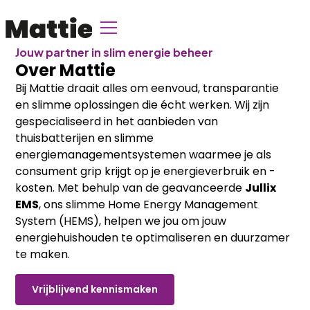
Jouw partner in slim energie beheer
Over Mattie
Bij Mattie draait alles om eenvoud, transparantie
en slimme oplossingen die écht werken. Wij zijn
gespecialiseerd in het aanbieden van
thuisbatterijen en slimme
energiemanagementsystemen waarmee je als
consument grip krijgt op je energieverbruik en -
kosten. Met behulp van de geavanceerde
Jullix
EMS
, ons slimme Home Energy Management
System (HEMS), helpen we jou om jouw
energiehuishouden te optimaliseren en duurzamer
te maken.
Vrijblijvend kennismaken