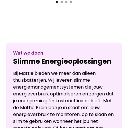
Wat we doen
Slimme Energieoplossingen
Bij Mattie bieden we meer dan alleen
thuisbatterijen. Wij leveren slimme
energiemanagementsystemen die jouw
energieverbruik optimaliseren en zorgen dat
je energiezuinig én kostenefficiënt leeft. Met
de Mattie Brain ben je in staat om jouw
energieverbruik te monitoren, op te slaan en
slim te gebruiken wanneer het jou het