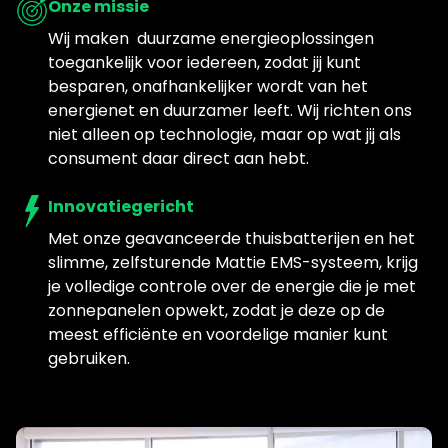
Onze missie
Wij maken duurzame energieoplossingen
toegankelijk voor iedereen, zodat jij kunt
besparen, onafhankelijker wordt van het
energienet en duurzamer leeft. Wij richten ons
niet alleen op technologie, maar op wat jij als
consument daar direct aan hebt.
Innovatiegericht
Met onze geavanceerde thuisbatterijen en het
slimme, zelfsturende Mattie EMS-systeem, krijg
je volledige controle over de energie die je met
zonnepanelen opwekt, zodat je deze op de
meest efficiënte en voordelige manier kunt
gebruiken.